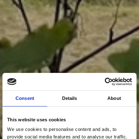
Consent
Details
About
This website uses cookies
We use cookies to personalise content and ads, to
provide social media features and to analyse our traffic.