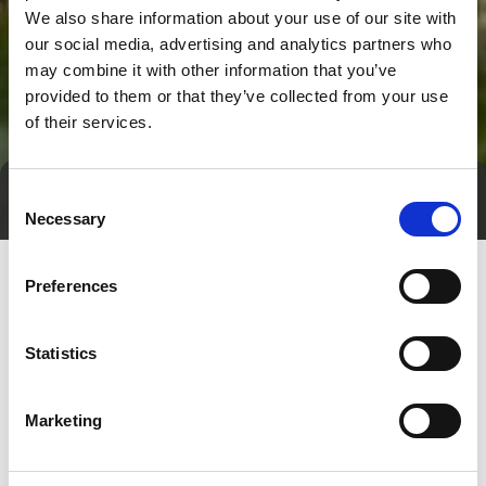
We also share information about your use of our site with
our social media, advertising and analytics partners who
may combine it with other information that you’ve
provided to them or that they’ve collected from your use
of their services.
Consent
Tag direkte kontakt
Necessary
Selection
Preferences
Statistics
Marketing