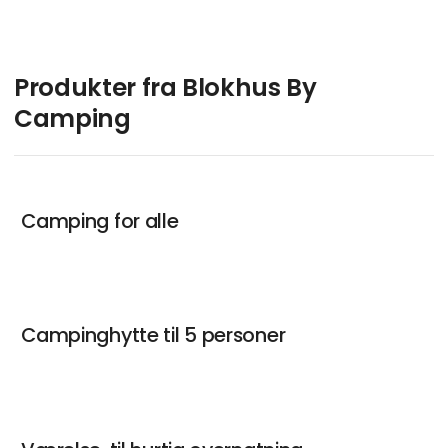
Produkter fra Blokhus By
Camping
Camping for alle
Campinghytte til 5 personer