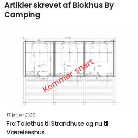
Artikler skrevet af Blokhus By
Camping
17. januar 2026
Fra Toilethus til Strandhuse og nu til
Værelseshus.