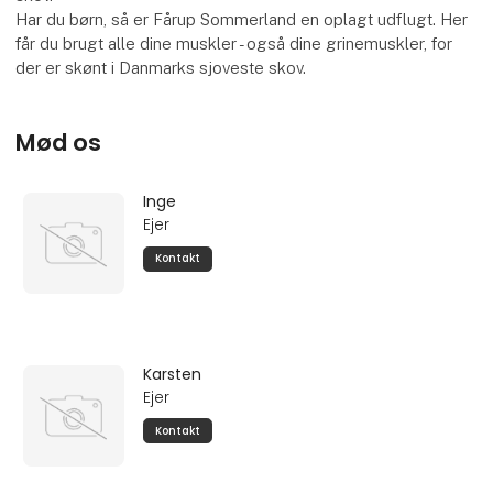
Har du børn, så er Fårup Sommerland en oplagt udflugt. Her
får du brugt alle dine muskler - også dine grinemuskler, for
der er skønt i Danmarks sjoveste skov.
Mød os
Inge
Ejer
Kontakt
Karsten
Ejer
Kontakt