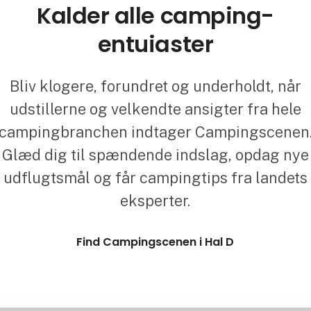
Kalder alle camping-
entuiaster
Bliv klogere, forundret og underholdt, når
udstillerne og velkendte ansigter fra hele
campingbranchen indtager Campingscenen
Glæd dig til spændende indslag, opdag nye
udflugtsmål og får campingtips fra landets
eksperter.
Find Campingscenen i Hal D