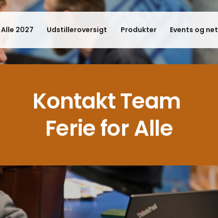
 Alle 2027
Udstilleroversigt
Produkter
Events og ne
Kontakt Team
Ferie for Alle