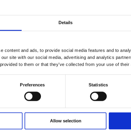
Details
Projektteamet
e content and ads, to provide social media features and to analy
 our site with our social media, advertising and analytics partn
 provided to them or that they’ve collected from your use of their
Preferences
Statistics
Allow selection