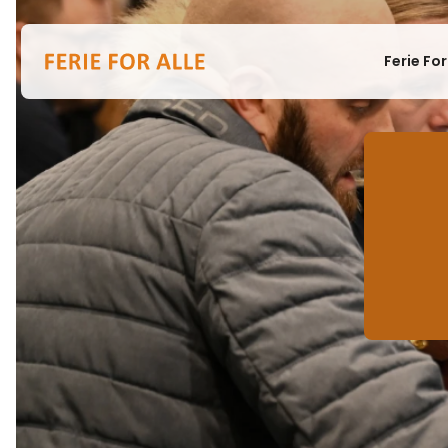
Ferie For