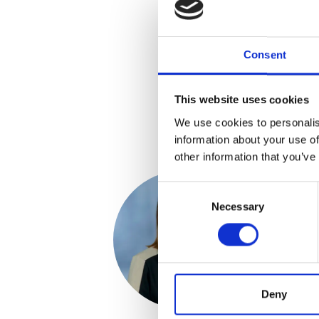
Consent
This website uses cookies
We use cookies to personalis
information about your use of
other information that you’ve
Consent
Necessary
Selection
Deny