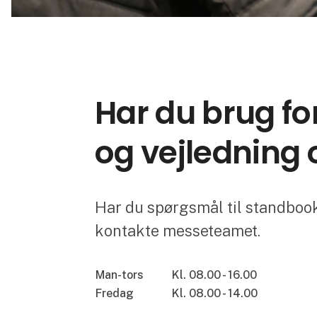
Har du brug fo
og vejledning o
Har du spørgsmål til standbooki
kontakte messeteamet.
Man-tors
Kl. 08.00 - 16.00
Fredag
Kl. 08.00 - 14.00