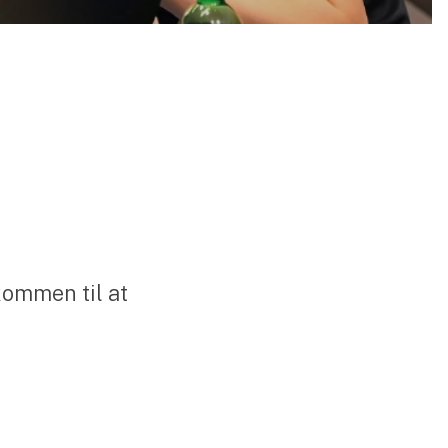
kommen til at