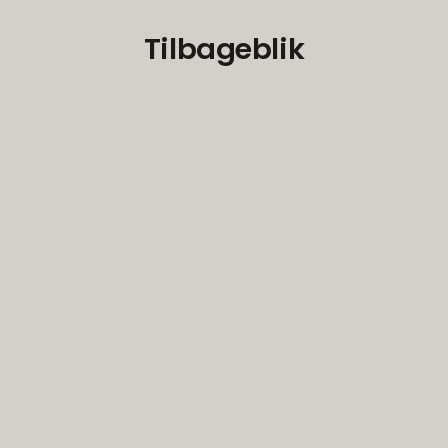
Tilbageblik