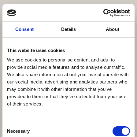
Consent
Details
About
This website uses cookies
We use cookies to personalise content and ads, to
provide social media features and to analyse our traffic.
We also share information about your use of our site with
our social media, advertising and analytics partners who
may combine it with other information that you’ve
provided to them or that they’ve collected from your use
of their services.
Consent
Necessary
Selection