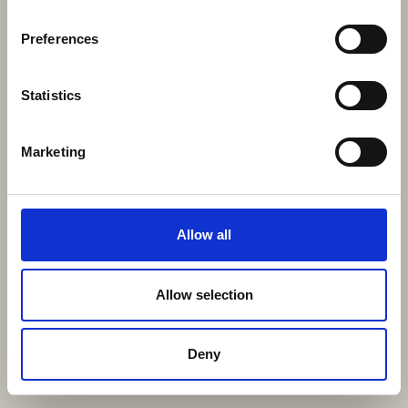
Preferences
Statistics
Marketing
Allow all
Allow selection
Deny