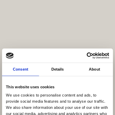
Consent
Details
About
This website uses cookies
We use cookies to personalise content and ads, to
provide social media features and to analyse our traffic.
We also share information about your use of our site with
our social media, advertising and analytics partners who