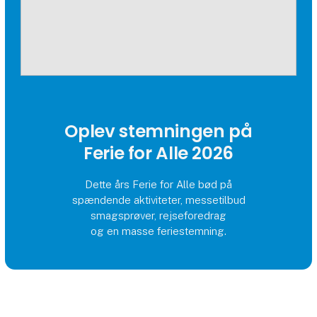
Oplev stemningen på
Ferie for Alle 2026
Dette års Ferie for Alle bød på
spændende aktiviteter, messetilbud
smagsprøver, rejseforedrag
og en masse feriestemning.