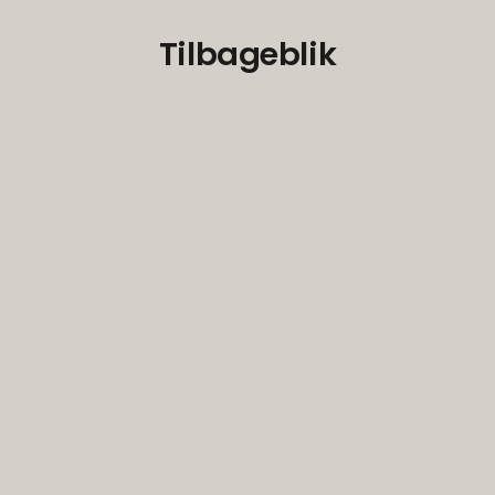
Tilbageblik