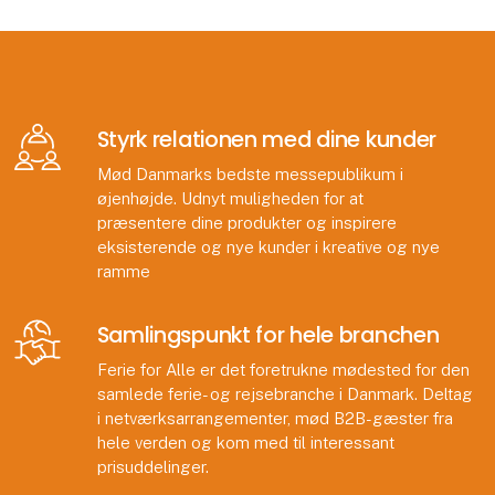
Styrk relationen med dine kunder
Mød Danmarks bedste messepublikum i
øjenhøjde. Udnyt muligheden for at
præsentere dine produkter og inspirere
eksisterende og nye kunder i kreative og nye
ramme
Samlingspunkt for hele branchen
Ferie for Alle er det foretrukne mødested for den
samlede ferie- og rejsebranche i Danmark. Deltag
i netværksarrangementer, mød B2B-gæster fra
hele verden og kom med til interessant
prisuddelinger.