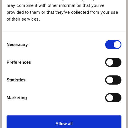
may combine it with other information that you’ve
provided to them or that they’ve collected from your use
of their services.
Consent
Necessary
Selection
Preferences
Statistics
Marketing
Allow all