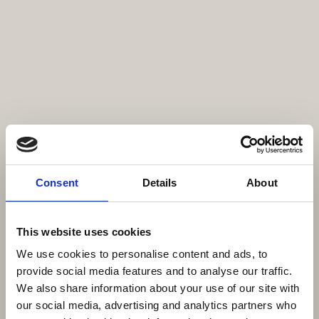
Consent
Details
About
This website uses cookies
We use cookies to personalise content and ads, to
provide social media features and to analyse our traffic.
We also share information about your use of our site with
our social media, advertising and analytics partners who