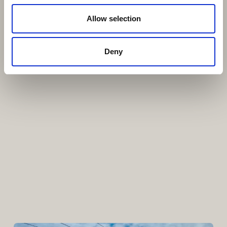
Allow selection
Deny