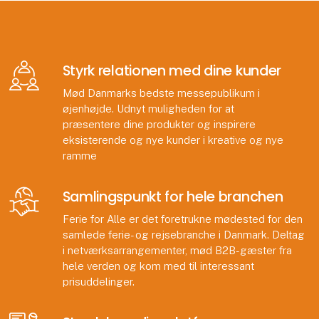
Styrk relationen med dine kunder
Mød Danmarks bedste messepublikum i
øjenhøjde. Udnyt muligheden for at
præsentere dine produkter og inspirere
eksisterende og nye kunder i kreative og nye
ramme
Samlingspunkt for hele branchen
Ferie for Alle er det foretrukne mødested for den
samlede ferie- og rejsebranche i Danmark. Deltag
i netværksarrangementer, mød B2B-gæster fra
hele verden og kom med til interessant
prisuddelinger.