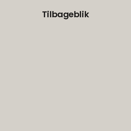
Tilbageblik