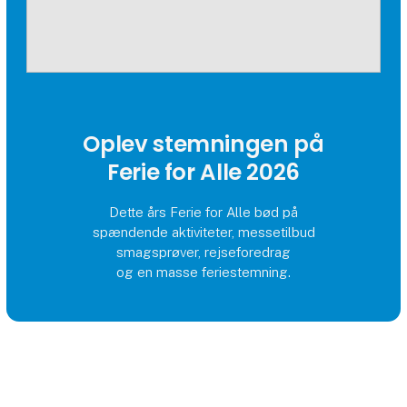
Oplev stemningen på
Ferie for Alle 2026
Dette års Ferie for Alle bød på
spændende aktiviteter, messetilbud
smagsprøver, rejseforedrag
og en masse feriestemning.