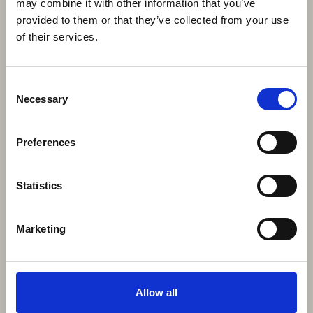
may combine it with other information that you’ve
provided to them or that they’ve collected from your use
of their services.
Consent
Necessary
Selection
Preferences
Statistics
Marketing
Allow all