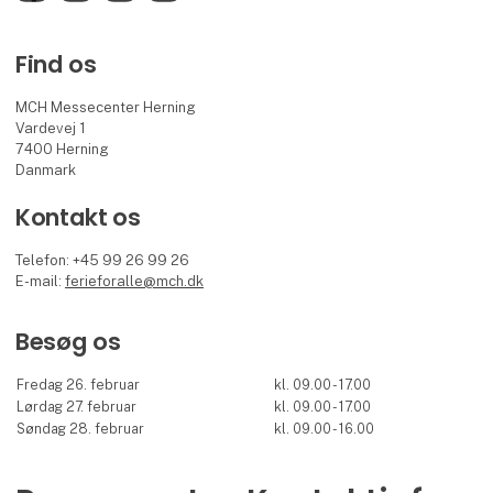
Find os
MCH Messecenter Herning
Vardevej 1
7400 Herning
Danmark
Kontakt os
Telefon: +45 99 26 99 26
E-mail:
ferieforalle@mch.dk
Besøg os
Fredag 26. februar
kl. 09.00 - 17.00
Lørdag 27. februar
kl. 09.00 - 17.00
Søndag 28. februar
kl. 09.00 - 16.00