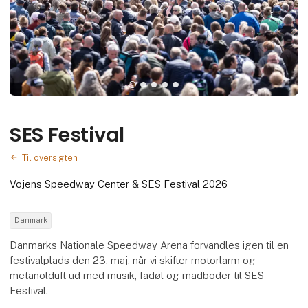
SES Festival
Til oversigten
Vojens Speedway Center & SES Festival 2026
Danmark
Danmarks Nationale Speedway Arena forvandles igen til en
festivalplads den 23. maj, når vi skifter motorlarm og
metanolduft ud med musik, fadøl og madboder til SES
Festival.