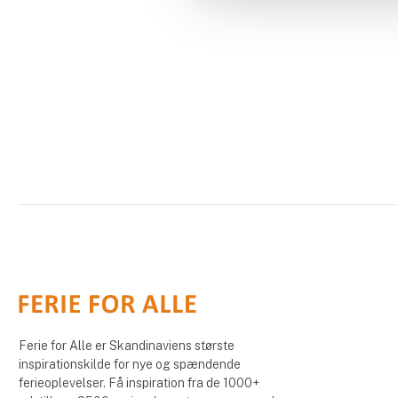
Ferie for Alle er Skandinaviens største
inspirationskilde for nye og spændende
ferieoplevelser. Få inspiration fra de 1000+