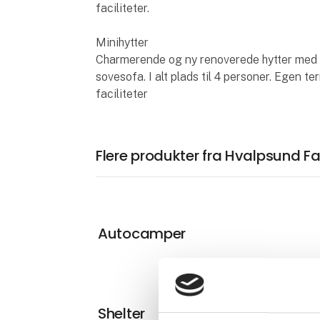
faciliteter.
Minihytter
Charmerende og ny renoverede hytter med 
sovesofa. I alt plads til 4 personer. Egen 
faciliteter
Flere produkter fra Hvalpsund 
Autocamper
Shelter