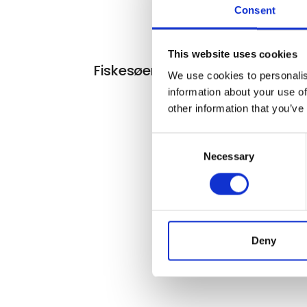
Consent
This website uses cookies
Fiskesøer
We use cookies to personalis
information about your use of
other information that you’ve
Consent
Necessary
Selection
Deny