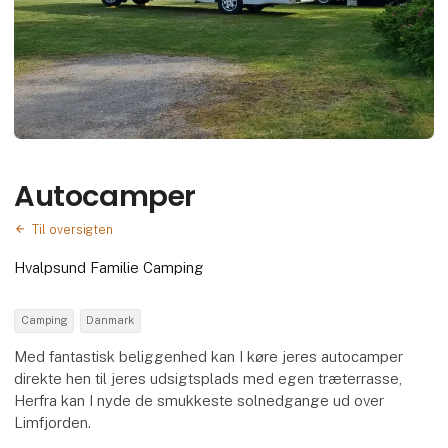
Autocamper
Til oversigten
Hvalpsund Familie Camping
Camping
Danmark
Med fantastisk beliggenhed kan I køre jeres autocamper
direkte hen til jeres udsigtsplads med egen træterrasse,
Herfra kan I nyde de smukkeste solnedgange ud over
Limfjorden.