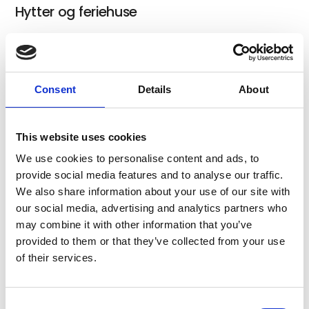
Hytter og feriehuse
Shelter
Consent
Details
About
This website uses cookies
Teltplads
We use cookies to personalise content and ads, to
provide social media features and to analyse our traffic.
We also share information about your use of our site with
our social media, advertising and analytics partners who
Fiskesøer
may combine it with other information that you’ve
provided to them or that they’ve collected from your use
of their services.
Påske Familiepakke
Consent