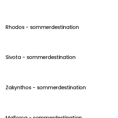
Rhodos - sommerdestination
Sivota - sommerdestination
Zakynthos - sommerdestination
Mallorca - sommerdestination