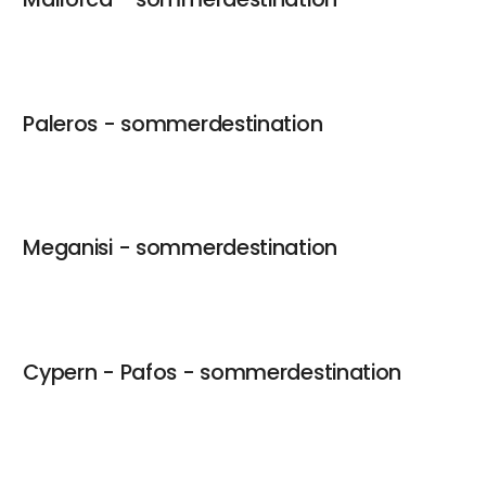
Paleros - sommerdestination
Meganisi - sommerdestination
Cypern - Pafos - sommerdestination