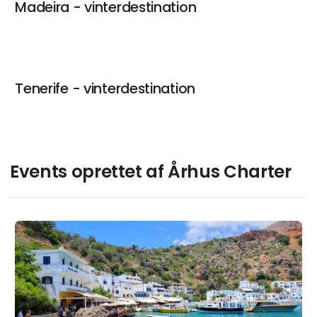
Madeira - vinterdestination
Tenerife - vinterdestination
Events oprettet af Århus Charter