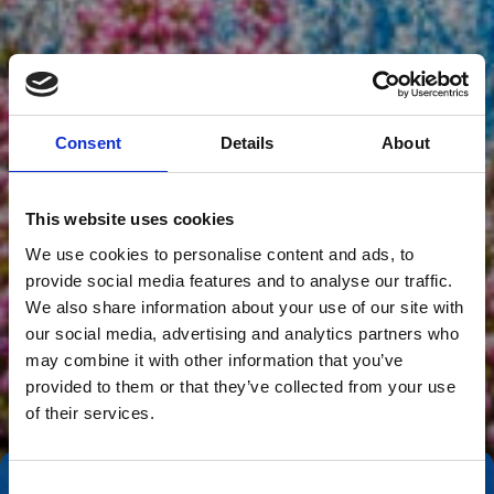
Consent
Details
About
This website uses cookies
We use cookies to personalise content and ads, to
provide social media features and to analyse our traffic.
We also share information about your use of our site with
our social media, advertising and analytics partners who
may combine it with other information that you’ve
provided to them or that they’ve collected from your use
of their services.
Consent
Tag direkte kontakt