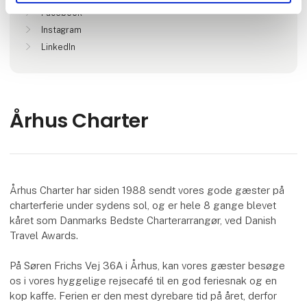
Facebook
Instagram
LinkedIn
Århus Charter
Århus Charter har siden 1988 sendt vores gode gæster på
charterferie under sydens sol, og er hele 8 gange blevet
kåret som Danmarks Bedste Charterarrangør, ved Danish
Travel Awards.
På Søren Frichs Vej 36A i Århus, kan vores gæster besøge
os i vores hyggelige rejsecafé til en god feriesnak og en
kop kaffe. Ferien er den mest dyrebare tid på året, derfor