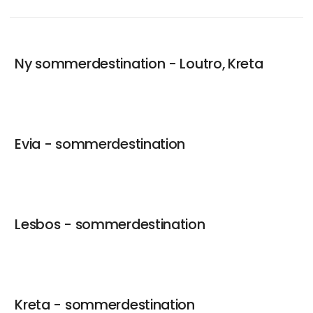
Ny sommerdestination - Loutro, Kreta
Evia - sommerdestination
Lesbos - sommerdestination
Kreta - sommerdestination