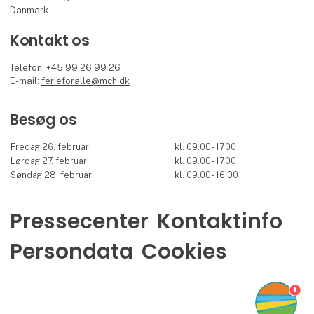
Danmark
Kontakt os
Telefon: +45 99 26 99 26
E-mail:
ferieforalle@mch.dk
Besøg os
Fredag 26. februar
kl. 09.00 - 17.00
Lørdag 27. februar
kl. 09.00 - 17.00
Søndag 28. februar
kl. 09.00 - 16.00
Pressecenter
Kontaktinfo
Persondata
Cookies
1