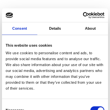
Kreta - sommerdestination
Consent
Details
About
This website uses cookies
Rhodos - sommerdestination
We use cookies to personalise content and ads, to
provide social media features and to analyse our traffic.
We also share information about your use of our site with
our social media, advertising and analytics partners who
Sivota - sommerdestination
may combine it with other information that you’ve
provided to them or that they’ve collected from your use
of their services.
Zakynthos - sommerdestination
Consent