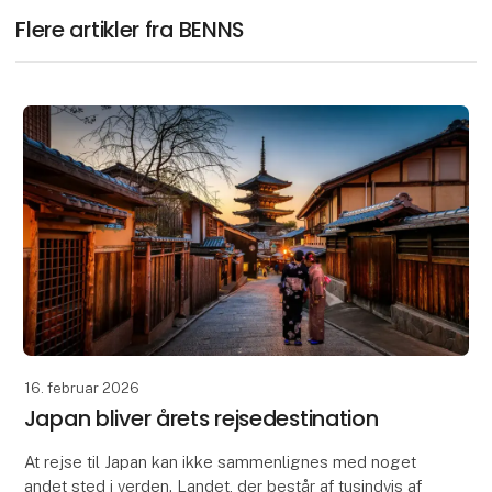
Flere artikler fra BENNS
16. februar 2026
Japan bliver årets rejsedestination
At rejse til Japan kan ikke sammenlignes med noget
andet sted i verden. Landet, der består af tusindvis af