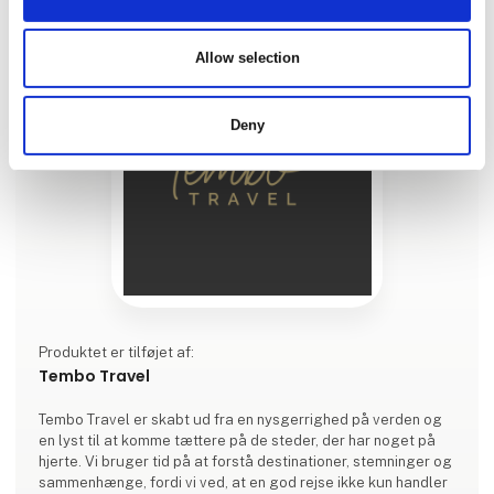
Allow selection
Deny
Produktet er tilføjet af:
Tembo Travel
Tembo Travel er skabt ud fra en nysgerrighed på verden og
en lyst til at komme tættere på de steder, der har noget på
hjerte. Vi bruger tid på at forstå destinationer, stemninger og
sammenhænge, fordi vi ved, at en god rejse ikke kun handler