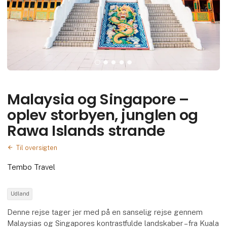
Malaysia og Singapore –
oplev storbyen, junglen og
Rawa Islands strande
Til oversigten
Tembo Travel
Udland
Denne rejse tager jer med på en sanselig rejse gennem
Malaysias og Singapores kontrastfulde landskaber – fra Kuala