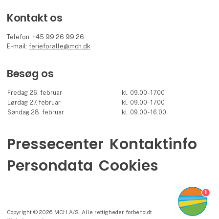
Kontakt os
Telefon: +45 99 26 99 26
E-mail:
ferieforalle@mch.dk
Besøg os
Fredag 26. februar
kl. 09.00 - 17.00
Lørdag 27. februar
kl. 09.00 - 17.00
Søndag 28. februar
kl. 09.00 - 16.00
Pressecenter
Kontaktinfo
Persondata
Cookies
1
Copyright © 2026 MCH A/S. Alle rettigheder forbeholdt