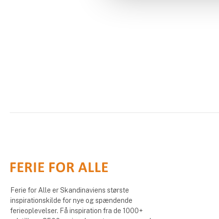
Ferie for Alle er Skandinaviens største
inspirationskilde for nye og spændende
ferieoplevelser. Få inspiration fra de 1000+