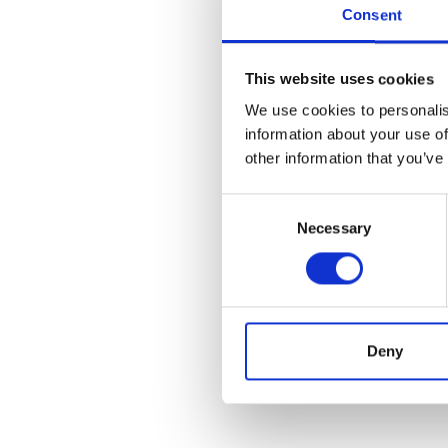
Consent
This website uses cookies
We use cookies to personalis
information about your use of
other information that you’ve
Consent
Necessary
Selection
Deny