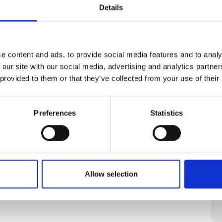
Details
e content and ads, to provide social media features and to analy
 our site with our social media, advertising and analytics partn
 provided to them or that they’ve collected from your use of their
Preferences
Statistics
Allow selection