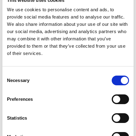
This website uses cookies
We use cookies to personalise content and ads, to
Påskeophold
provide social media features and to analyse our traffic.
We also share information about your use of our site with
our social media, advertising and analytics partners who
may combine it with other information that you’ve
provided to them or that they’ve collected from your use
of their services.
Consent
Necessary
Selection
Preferences
Statistics