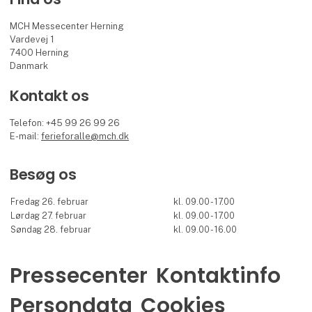
MCH Messecenter Herning
Vardevej 1
7400 Herning
Danmark
Kontakt os
Telefon: +45 99 26 99 26
E-mail:
ferieforalle@mch.dk
Besøg os
Fredag 26. februar
kl. 09.00 - 17.00
Lørdag 27. februar
kl. 09.00 - 17.00
Søndag 28. februar
kl. 09.00 - 16.00
Pressecenter
Kontaktinfo
Persondata
Cookies