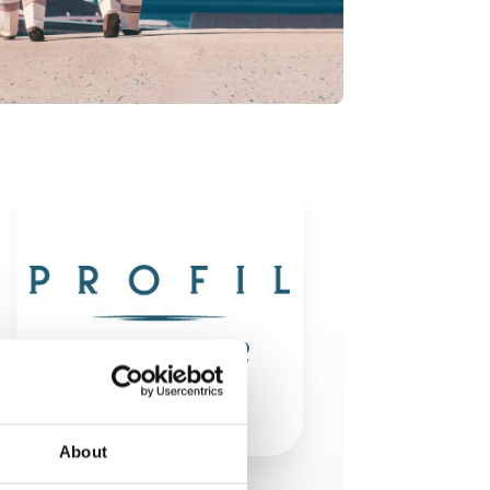
About