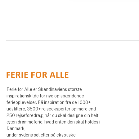
Ferie for Alle er Skandinaviens største
inspirationskilde for nye og spændende
ferieoplevelser. Få inspiration fra de 1000+
udstillere, 3500+ rejseeksperter og mere end
250 rejseforedrag, når du skal designe din helt
egen drømmeferie, hvad enten den skal holdes i
Danmark,
under sydens sol eller på eksotiske