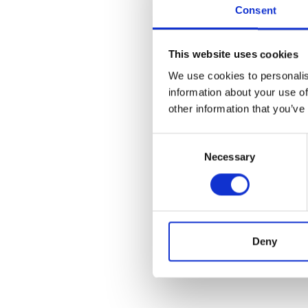
Consent
This website uses cookies
We use cookies to personalis
information about your use of
other information that you’ve
Consent
Necessary
Selection
Deny