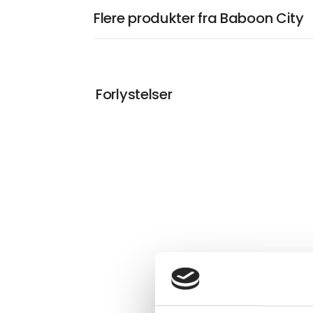
Flere produkter fra Baboon City
Forlystelser