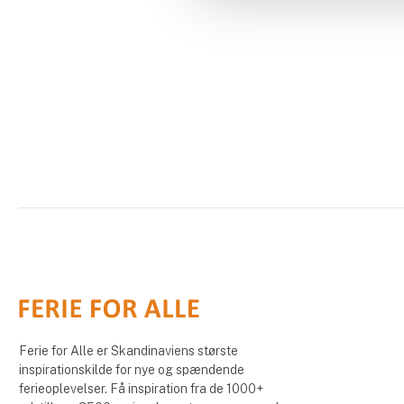
Ferie for Alle er Skandinaviens største
inspirationskilde for nye og spændende
ferieoplevelser. Få inspiration fra de 1000+