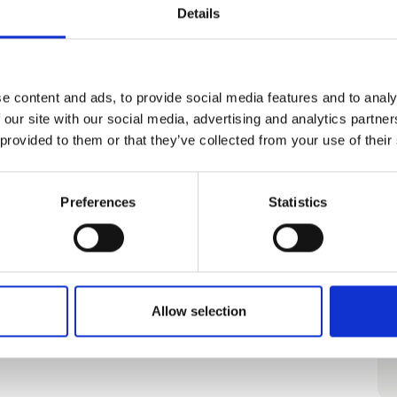
Details
e content and ads, to provide social media features and to analy
 our site with our social media, advertising and analytics partn
 provided to them or that they’ve collected from your use of their
Preferences
Statistics
Allow selection