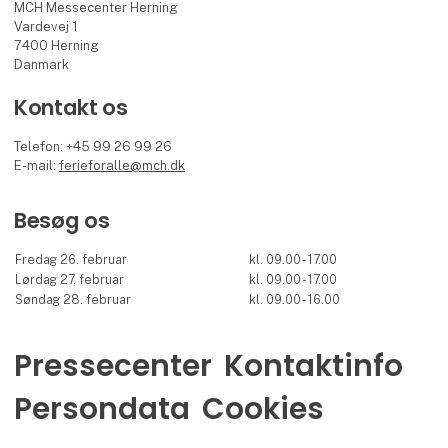
MCH Messecenter Herning
Vardevej 1
7400 Herning
Danmark
Kontakt os
Telefon: +45 99 26 99 26
E-mail:
ferieforalle@mch.dk
Besøg os
Fredag 26. februar
kl. 09.00 - 17.00
Lørdag 27. februar
kl. 09.00 - 17.00
Søndag 28. februar
kl. 09.00 - 16.00
Pressecenter
Kontaktinfo
Persondata
Cookies