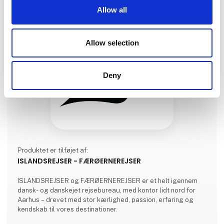
Allow all
Allow selection
Deny
Produktet er tilføjet af:
ISLANDSREJSER - FÆRØERNEREJSER
ISLANDSREJSER og FÆRØERNEREJSER er et helt igennem
dansk- og danskejet rejsebureau, med kontor lidt nord for
Aarhus – drevet med stor kærlighed, passion, erfaring og
kendskab til vores destinationer.