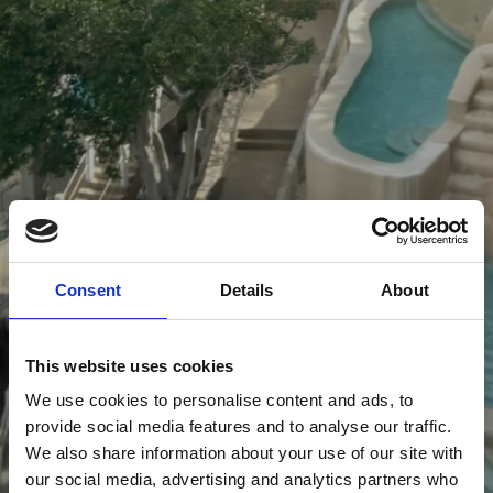
Consent
Details
About
This website uses cookies
We use cookies to personalise content and ads, to
provide social media features and to analyse our traffic.
We also share information about your use of our site with
our social media, advertising and analytics partners who