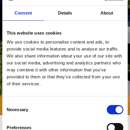
Consent
Details
About
This website uses cookies
We use cookies to personalise content and ads, to
provide social media features and to analyse our traffic.
We also share information about your use of our site with
our social media, advertising and analytics partners who
may combine it with other information that you’ve
provided to them or that they’ve collected from your use
of their services.
Consent
Tag direkte kontakt
Book et møde
Necessary
Selection
Preferences