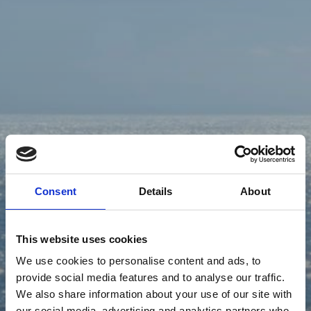
Consent
Details
About
This website uses cookies
We use cookies to personalise content and ads, to
provide social media features and to analyse our traffic.
We also share information about your use of our site with
our social media, advertising and analytics partners who