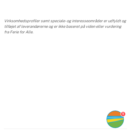
Virksomhedsprofiler samt speciale- og interesseområder er udfyldt og
tilføjet af leverandørerne og er ikke baseret på viden eller vurdering
fra Ferie for Alle.
1