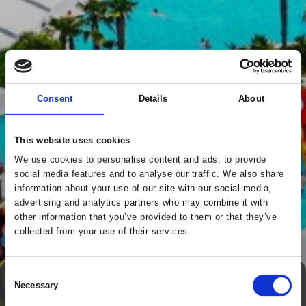
Consent
Details
About
This website uses cookies
We use cookies to personalise content and ads, to provide
social media features and to analyse our traffic. We also share
information about your use of our site with our social media,
advertising and analytics partners who may combine it with
other information that you’ve provided to them or that they’ve
collected from your use of their services.
Consent
Necessary
Tag direkte kontakt
Selection