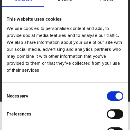
This website uses cookies
We use cookies to personalise content and ads, to
provide social media features and to analyse our traffic.
We also share information about your use of our site with
our social media, advertising and analytics partners who
may combine it with other information that you’ve
provided to them or that they’ve collected from your use
of their services.
Consent
Necessary
Selection
Preferences