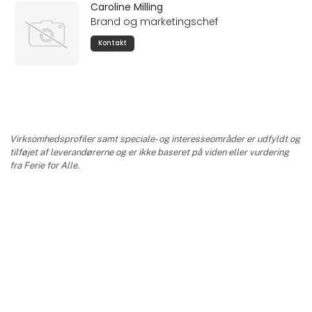
Caroline Milling
Brand og marketingschef
Kontakt
Virksomhedsprofiler samt speciale- og interesseområder er udfyldt og
tilføjet af leverandørerne og er ikke baseret på viden eller vurdering
fra Ferie for Alle.