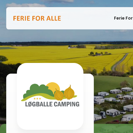
Ferie For