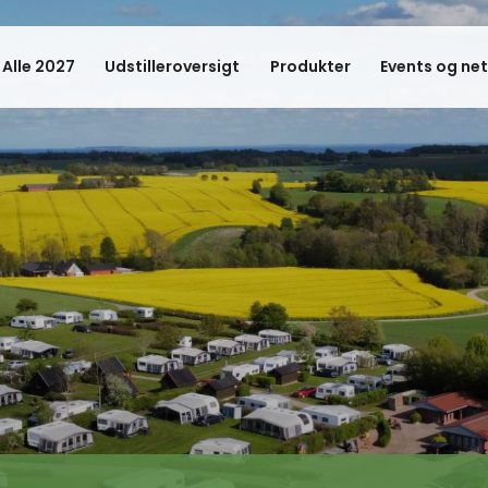
 Alle 2027
Udstilleroversigt
Produkter
Events og ne