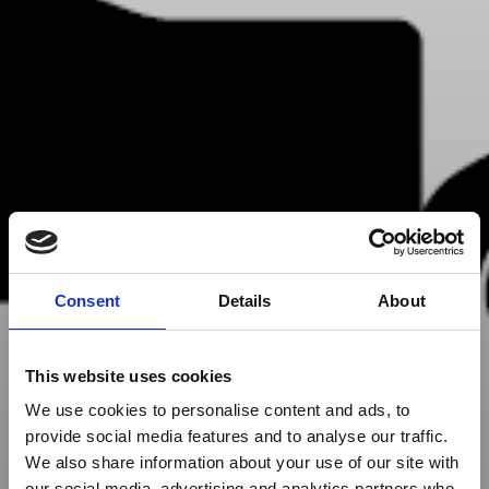
Consent
Details
About
This website uses cookies
We use cookies to personalise content and ads, to
provide social media features and to analyse our traffic.
We also share information about your use of our site with
our social media, advertising and analytics partners who