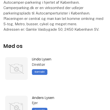
Autocamper-parkering i hjertet af København.
Camperparking.dk er en virksomhed der udlejer
parkeringsplads til Autocamperturister i København.
Placeringen er central og man kan let komme omkring med
S-tog, Metro, busser, cykel og meget mere.
Adressen er: Gamle Vasbygade 50, 2450 København SV.
Mød os
Linda Lysen
Direktør
Kontakt
Anders Lysen
Ejer