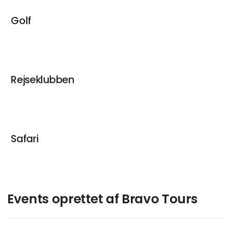
Golf
Rejseklubben
Safari
Events oprettet af Bravo Tours