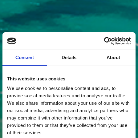
Consent
Details
About
This website uses cookies
We use cookies to personalise content and ads, to
provide social media features and to analyse our traffic.
We also share information about your use of our site with
our social media, advertising and analytics partners who
may combine it with other information that you’ve
provided to them or that they’ve collected from your use
of their services.