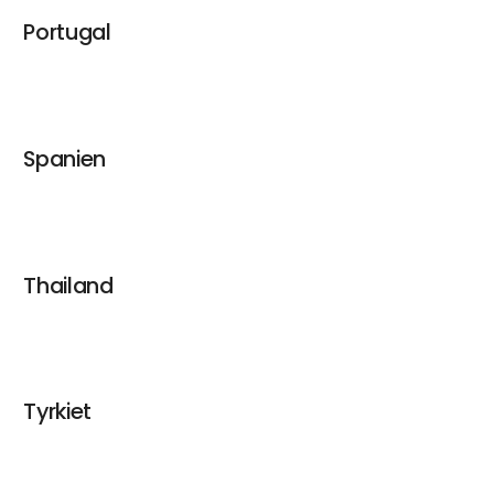
Portugal
Spanien
Thailand
Tyrkiet