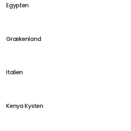
Egypten
Grækenland
Italien
Kenya Kysten