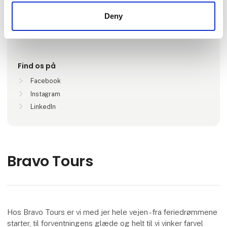
Deny
Lokationer
Herning, Danmark
Find os på
Facebook
Instagram
LinkedIn
Bravo Tours
Hos Bravo Tours er vi med jer hele vejen - fra feriedrømmene
starter, til forventningens glæde og helt til vi vinker farvel