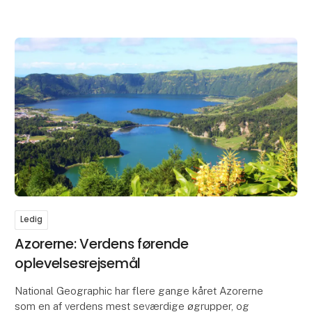
Ledig
Azorerne: Verdens førende
oplevelsesrejsemål
National Geographic har flere gange kåret Azorerne
som en af verdens mest seværdige øgrupper, og