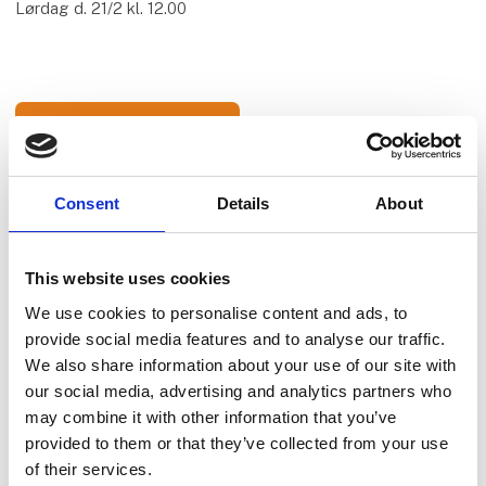
Lørdag d. 21/2 kl. 12.00
Start
fredag
20. feb
kl. 15:00
Consent
Details
About
This website uses cookies
We use cookies to personalise content and ads, to
provide social media features and to analyse our traffic.
We also share information about your use of our site with
our social media, advertising and analytics partners who
may combine it with other information that you’ve
provided to them or that they’ve collected from your use
of their services.