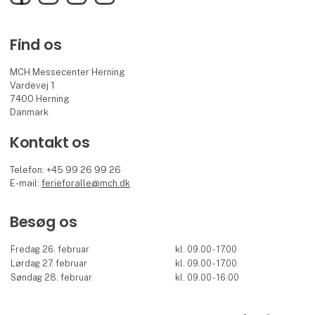
Find os
MCH Messecenter Herning
Vardevej 1
7400 Herning
Danmark
Kontakt os
Telefon: +45 99 26 99 26
E-mail:
ferieforalle@mch.dk
Besøg os
Fredag 26. februar
kl. 09.00 - 17.00
Lørdag 27. februar
kl. 09.00 - 17.00
Søndag 28. februar
kl. 09.00 - 16.00