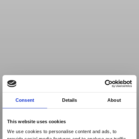
Consent
Details
About
This website uses cookies
We use cookies to personalise content and ads, to
provide social media features and to analyse our traffic.