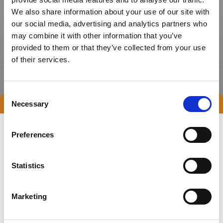
We also share information about your use of our site with
our social media, advertising and analytics partners who
may combine it with other information that you’ve
provided to them or that they’ve collected from your use
of their services.
Consent
Necessary
Selection
Preferences
Statistics
Marketing