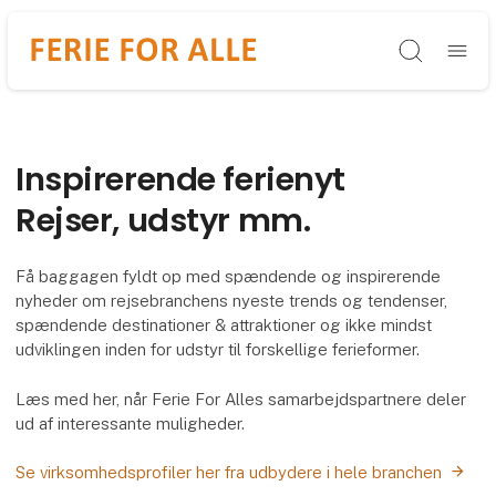
Søg
Inspirerende ferienyt
Rejser, udstyr mm.
Få baggagen fyldt op med spændende og inspirerende
nyheder om rejsebranchens nyeste trends og tendenser,
spændende destinationer & attraktioner og ikke mindst
udviklingen inden for udstyr til forskellige ferieformer.
Læs med her, når Ferie For Alles samarbejdspartnere deler
ud af interessante muligheder.
Se virksomhedsprofiler her fra udbydere i hele branchen