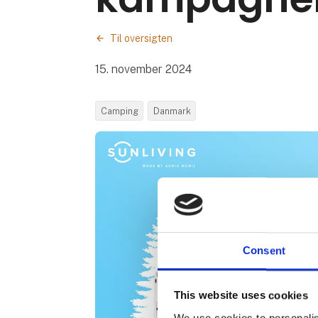
Til oversigten
15. november 2024
Camping
Danmark
Consent
This website uses cookies
We use cookies to personalis