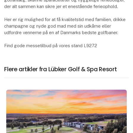
der alt sammen kan sikre jer et enestående ferieophold.
Her er rig mulighed for at få kvalitetstid med familien, drikke
champagne og nyde god mad med sin udkårne eller
udfordre vennerne på en af Danmarks bedste golfbaner.
Find gode messetilbud på vores stand L9272
Flere artikler fra Lübker Golf & Spa Resort