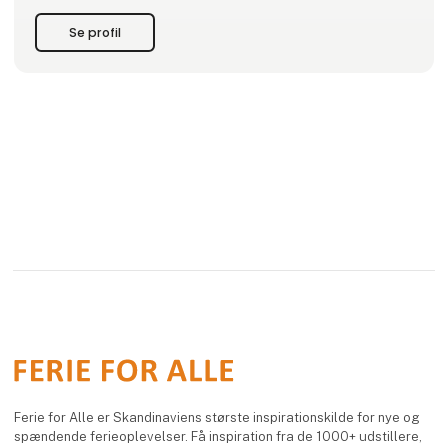
Se profil
Ferie for Alle er Skandinaviens største inspirationskilde for nye og
spændende ferieoplevelser. Få inspiration fra de 1000+ udstillere,