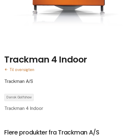
Trackman 4 Indoor
Til oversigten
Trackman A/S
Dansk Golfshow
Trackman 4 Indoor
Flere produkter fra Trackman A/S