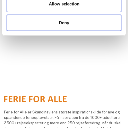
Se profil
Allow selection
Deny
Ferie for Alle er Skandinaviens største inspirationskilde for nye og
spændende ferieoplevelser. Få inspiration fra de 1000+ udstillere,
3500+ rejseeksperter og mere end 250 rejseforedrag, når du skal