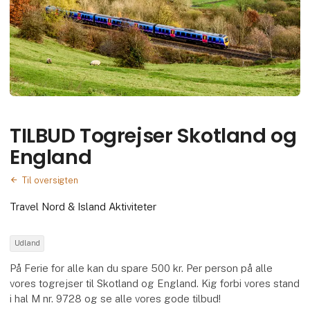
TILBUD Togrejser Skotland og
England
Til oversigten
Travel Nord & Island Aktiviteter
Udland
På Ferie for alle kan du spare 500 kr. Per person på alle
vores togrejser til Skotland og England. Kig forbi vores stand
i hal M nr. 9728 og se alle vores gode tilbud!