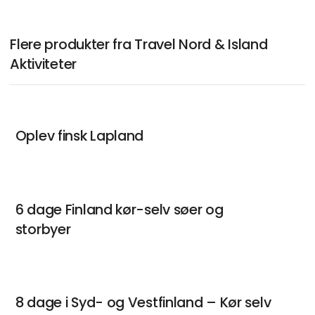
Flere produkter fra Travel Nord & Island
Aktiviteter
Oplev finsk Lapland
6 dage Finland kør-selv søer og
storbyer
8 dage i Syd- og Vestfinland – Kør selv