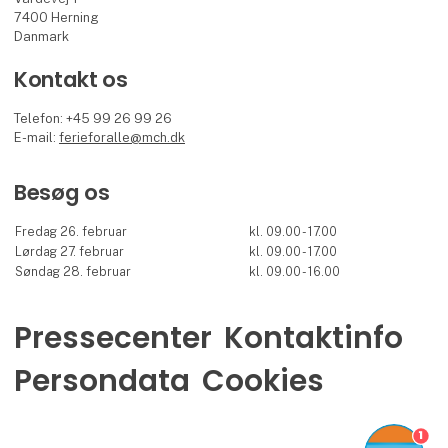
7400 Herning
Danmark
Kontakt os
Telefon: +45 99 26 99 26
E-mail:
ferieforalle@mch.dk
Besøg os
Fredag 26. februar
kl. 09.00 - 17.00
Lørdag 27. februar
kl. 09.00 - 17.00
Søndag 28. februar
kl. 09.00 - 16.00
Pressecenter
Kontaktinfo
Persondata
Cookies
1