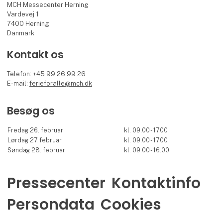
MCH Messecenter Herning
Vardevej 1
7400 Herning
Danmark
Kontakt os
Telefon: +45 99 26 99 26
E-mail:
ferieforalle@mch.dk
Besøg os
Fredag 26. februar
kl. 09.00 - 17.00
Lørdag 27. februar
kl. 09.00 - 17.00
Søndag 28. februar
kl. 09.00 - 16.00
Pressecenter
Kontaktinfo
Persondata
Cookies