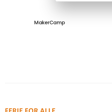
MakerCamp