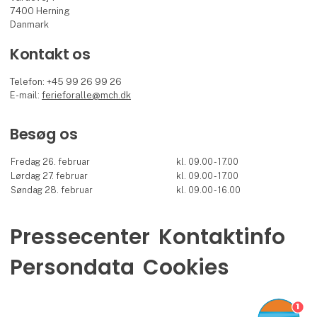
7400 Herning
Danmark
Kontakt os
Telefon: +45 99 26 99 26
E-mail:
ferieforalle@mch.dk
Besøg os
Fredag 26. februar
kl. 09.00 - 17.00
Lørdag 27. februar
kl. 09.00 - 17.00
Søndag 28. februar
kl. 09.00 - 16.00
Pressecenter
Kontaktinfo
Persondata
Cookies
1