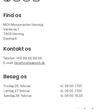
Find os
MCH Messecenter Herning
Vardevej 1
7400 Herning
Danmark
Kontakt os
Telefon: +45 99 26 99 26
E-mail:
ferieforalle@mch.dk
Besøg os
Fredag 26. februar
kl. 09.00 - 17.00
Lørdag 27. februar
kl. 09.00 - 17.00
Søndag 28. februar
kl. 09.00 - 16.00