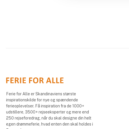
Ferie for Alle er Skandinaviens største
inspirationskilde for nye og spændende
ferieoplevelser. Få inspiration fra de 1000+
udstillere, 3500+ rejseeksperter og mere end
250 rejseforedrag, når du skal designe din helt
egen drømmeferie, hvad enten den skal holdes i