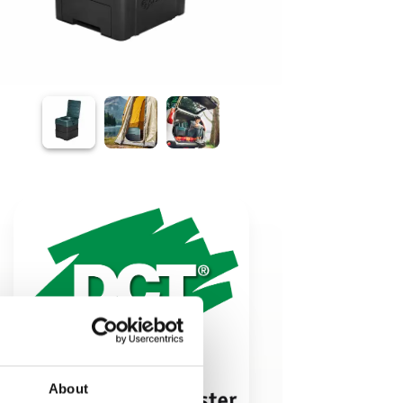
About