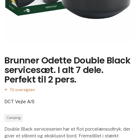
Brunner Odette Double Black
servicesæt. I alt 7 dele.
Perfekt til 2 pers.
Til oversigten
DCT Vejle A/S
Camping
Double Black serviceserien har et flot porcelænsudtryk, der
giver et stilrent og eksklusivt bord. Fremstillet i stærkt