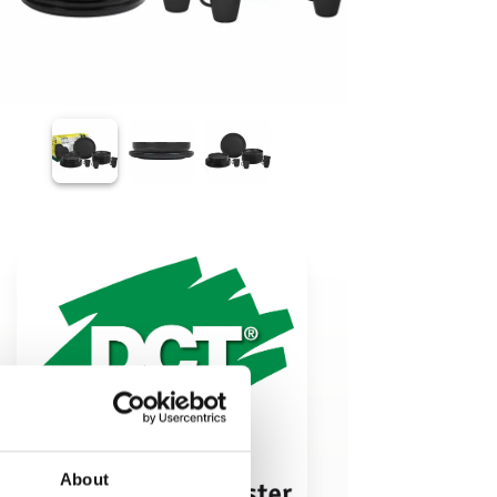
About