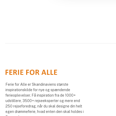
Ferie for Alle er Skandinaviens største
inspirationskilde for nye og spændende
ferieoplevelser. Få inspiration fra de 1000+
udstillere, 3500+ rejseeksperter og mere end
250 rejseforedrag, når du skal designe din helt
egen drømmeferie, hvad enten den skal holdes i