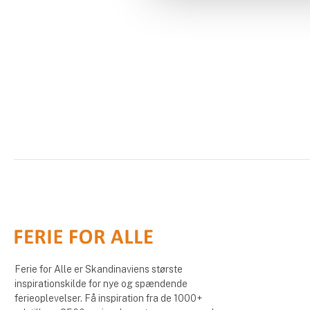
Ferie for Alle er Skandinaviens største
inspirationskilde for nye og spændende
ferieoplevelser. Få inspiration fra de 1000+