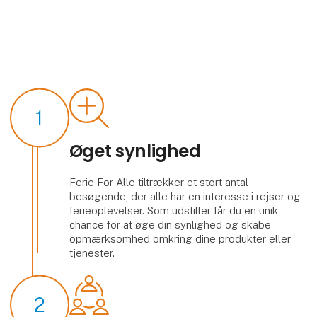
1
Øget synlighed
Ferie For Alle tiltrækker et stort antal
besøgende, der alle har en interesse i rejser og
ferieoplevelser. Som udstiller får du en unik
chance for at øge din synlighed og skabe
opmærksomhed omkring dine produkter eller
tjenester.
2