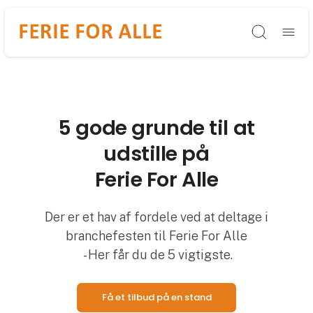
Søg
5 gode grunde til at
udstille på
Ferie For Alle
Der er et hav af fordele ved at deltage i
branchefesten til Ferie For Alle
- Her får du de 5 vigtigste.
Få et tilbud på en stand