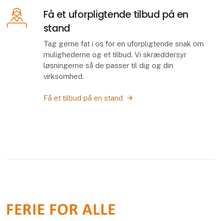
Få et uforpligtende tilbud på en
stand
Tag gerne fat i os for en uforpligtende snak om
mulighederne og et tilbud. Vi skræddersyr
løsningerne så de passer til dig og din
virksomhed.
Få et tilbud på en stand