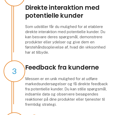
Direkte interaktion med
potentielle kunder
Som udstiller får du mulighed for at etablere
direkte interaktion med potentielle kunder. Du
kan besvare deres spørgsmål, demonstrere
produkter eller ydelser og give dem en
førstehåndsoplevelse af, hvad din virksomhed
har at tilbyde.
Feedback fra kunderne
3
Messen er en unik mulighed for at udføre
markedsundersøgelser og få direkte feedback
fra potentielle kunder. Du kan stille spørgsmål,
indsamle data og observere besøgendes
reaktioner på dine produkter eller tjenester til
fremtidig strategi.