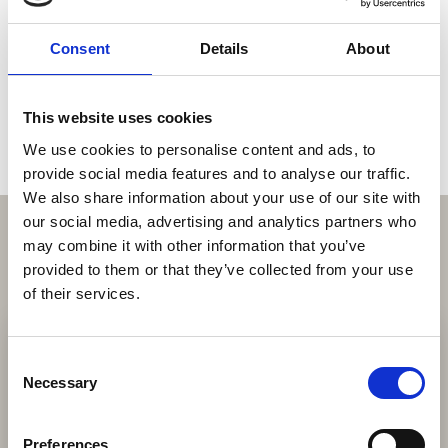
samarbejdspartnere og udveksl erfaringer
& idéer.
Consent
Details
About
This website uses cookies
We use cookies to personalise content and ads, to
provide social media features and to analyse our traffic.
We also share information about your use of our site with
our social media, advertising and analytics partners who
may combine it with other information that you’ve
provided to them or that they’ve collected from your use
of their services.
Consent
Necessary
Selection
Preferences