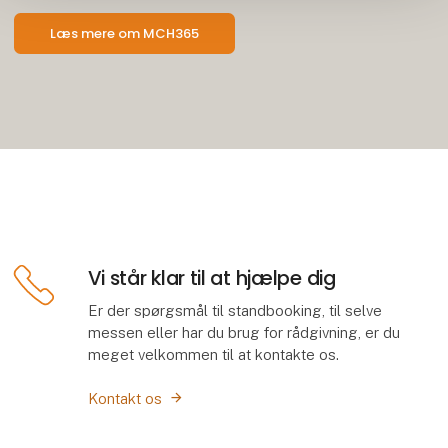
Læs mere om MCH365
Vi står klar til at hjælpe dig
Er der spørgsmål til standbooking, til selve
messen eller har du brug for rådgivning, er du
meget velkommen til at kontakte os.
Kontakt os