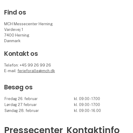
Find os
MCH Messecenter Herning
Vardevej 1
7400 Herning
Danmark
Kontakt os
Telefon: +45 99 26 99 26
E-mail:
ferieforalle@mch.dk
Besøg os
Fredag 26. februar
kl. 09.00 - 17.00
Lørdag 27. februar
kl. 09.00 - 17.00
Søndag 28. februar
kl. 09.00 - 16.00
Pressecenter
Kontaktinfo