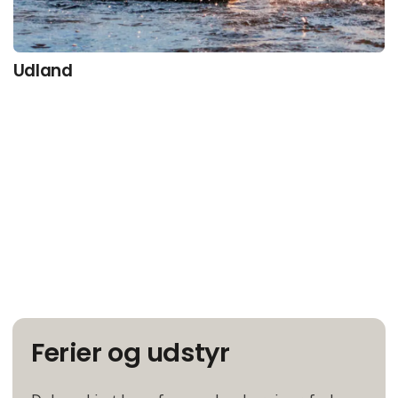
Udland
Ferier og udstyr