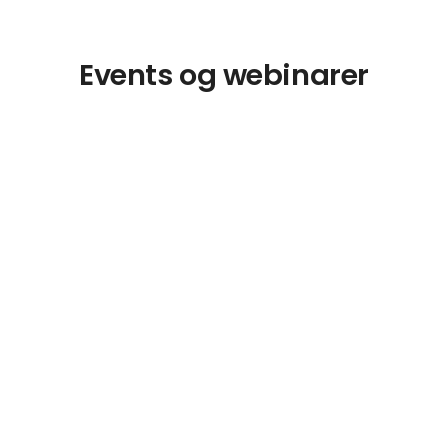
Events og webinarer