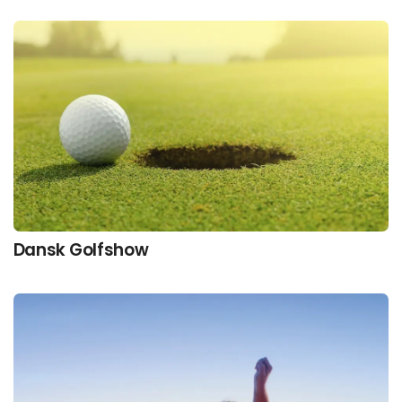
Dansk Golfshow