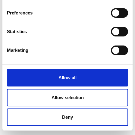
Preferences
Statistics
Marketing
Allow all
Allow selection
Deny