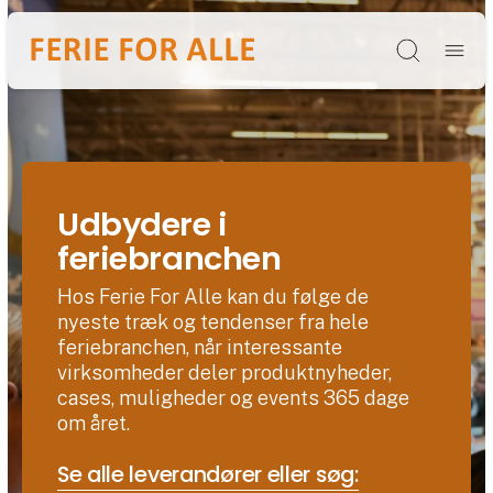
Søg
Udbydere i
feriebranchen
Hos Ferie For Alle kan du følge de
nyeste træk og tendenser fra hele
feriebranchen, når interessante
virksomheder deler produktnyheder,
cases, muligheder og events 365 dage
om året.
Se alle leverandører eller søg: