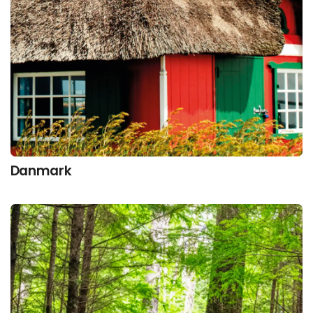
Danmark