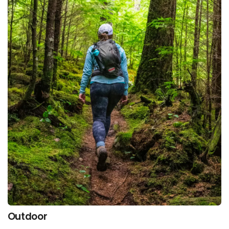
Outdoor