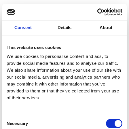
Consent
Details
About
This website uses cookies
We use cookies to personalise content and ads, to
provide social media features and to analyse our traffic.
We also share information about your use of our site with
our social media, advertising and analytics partners who
may combine it with other information that you’ve
provided to them or that they’ve collected from your use
of their services.
Consent
Necessary
Selection