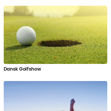
Dansk Golfshow