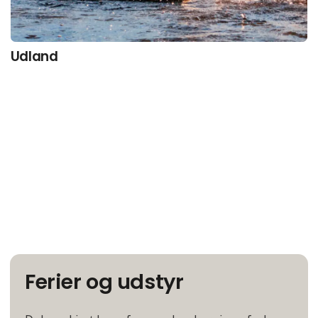
Udland
Ferier og udstyr