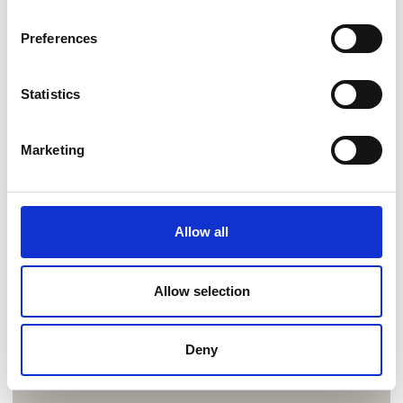
Preferences
Statistics
Marketing
Allow all
Allow selection
Deny