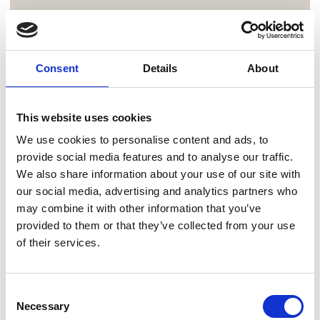
Consent
Details
About
This website uses cookies
We use cookies to personalise content and ads, to
provide social media features and to analyse our traffic.
We also share information about your use of our site with
our social media, advertising and analytics partners who
may combine it with other information that you’ve
provided to them or that they’ve collected from your use
of their services.
Consent
Necessary
Selection