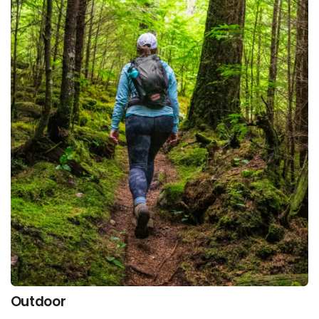
Outdoor