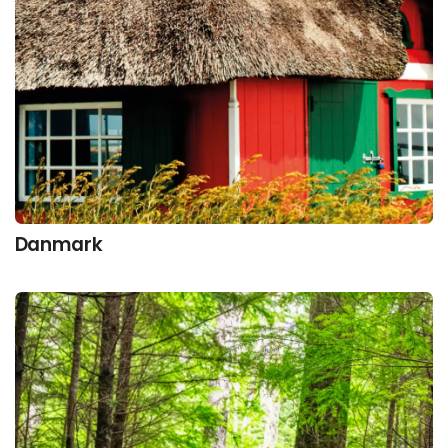
Danmark