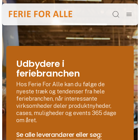
Søg
Udbydere i
feriebranchen
Hos Ferie For Alle kan du følge de
nyeste træk og tendenser fra hele
feriebranchen, når interessante
virksomheder deler produktnyheder,
cases, muligheder og events 365 dage
om året.
Se alle leverandører eller søg: