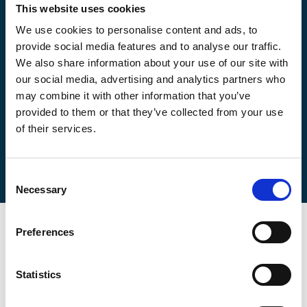
This website uses cookies
We use cookies to personalise content and ads, to
provide social media features and to analyse our traffic.
We also share information about your use of our site with
our social media, advertising and analytics partners who
may combine it with other information that you’ve
provided to them or that they’ve collected from your use
of their services.
Consent
Tag direkte kontakt
Book et møde
Necessary
Selection
Preferences
Statistics