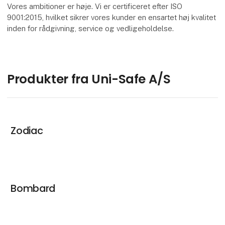
Vores ambitioner er høje. Vi er certificeret efter ISO
9001:2015, hvilket sikrer vores kunder en ensartet høj kvalitet
inden for rådgivning, service og vedligeholdelse.
Produkter fra Uni-Safe A/S
Zodiac
Bombard