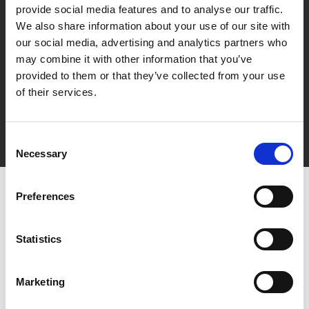
provide social media features and to analyse our traffic.
We also share information about your use of our site with
our social media, advertising and analytics partners who
may combine it with other information that you’ve
provided to them or that they’ve collected from your use
of their services.
Consent
Necessary
Selection
Preferences
Statistics
Marketing