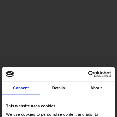
Consent
Details
About
This website uses cookies
We use cookies to personalise content and ads, to